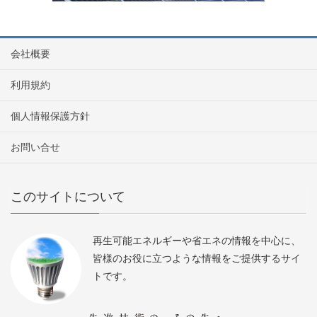
会社概要
利用規約
個人情報保護方針
お問い合せ
このサイトについて
再生可能エネルギーや省エネの情報を中心に、
皆様のお役に立つような情報をご提供するサイ
トです。