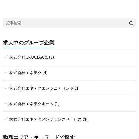
求人中のグループ企業
株式会社CROCE&Co.
(2)
株式会社エネテク
(4)
株式会社エネテクエンジニアリング
(1)
株式会社エネテクホーム
(1)
株式会社エネテクメンテナンスサービス
(1)
勤務エリア・キーワードで探す