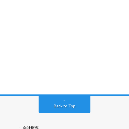
Back to Top
会社概要